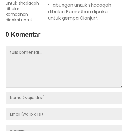
“Tabungan untuk shadaqah
dibulan Ramadhan dipakai
untuk gempa Cianjur”.
0 Komentar