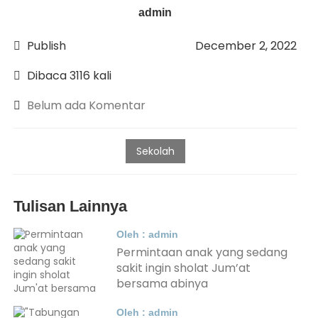
admin
Publish
December 2, 2022
Dibaca 3116 kali
Belum ada Komentar
Sekolah
Tulisan Lainnya
Oleh : admin
Permintaan anak yang sedang
sakit ingin sholat Jum’at
bersama abinya
Oleh : admin