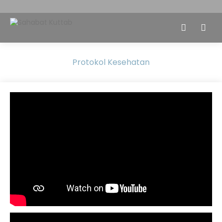
Protokol Kesehatan