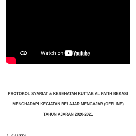
PROTOKOL SYARIAT & KESEHATAN KUTTAB AL FATIH BEKASI
MENGHADAPI KEGIATAN BELAJAR MENGAJAR (OFFLINE)
TAHUN AJARAN 2020-2021