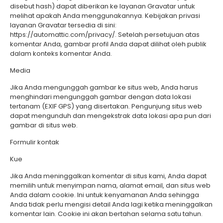
disebut hash) dapat diberikan ke layanan Gravatar untuk
melihat apakah Anda menggunakannya. Kebijakan privasi
layanan Gravatar tersedia di sini:
https://automattic.com/privacy/. Setelah persetujuan atas
komentar Anda, gambar profil Anda dapat dilihat oleh publik
dalam konteks komentar Anda.
Media
Jika Anda mengunggah gambar ke situs web, Anda harus
menghindari mengunggah gambar dengan data lokasi
tertanam (EXIF GPS) yang disertakan. Pengunjung situs web
dapat mengunduh dan mengekstrak data lokasi apa pun dari
gambar di situs web.
Formulir kontak
Kue
Jika Anda meninggalkan komentar di situs kami, Anda dapat
memilih untuk menyimpan nama, alamat email, dan situs web
Anda dalam cookie. Ini untuk kenyamanan Anda sehingga
Anda tidak perlu mengisi detail Anda lagi ketika meninggalkan
komentar lain. Cookie ini akan bertahan selama satu tahun.