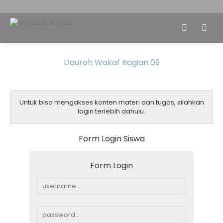
Dauroh Wakaf Bagian 09
Untuk bisa mengakses konten materi dan tugas, silahkan
login terlebih dahulu.
Form Login Siswa
Form Login