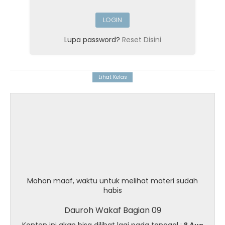
Lupa password?
Reset Disini
Mohon maaf, waktu untuk melihat materi sudah
habis
Dauroh Wakaf Bagian 09