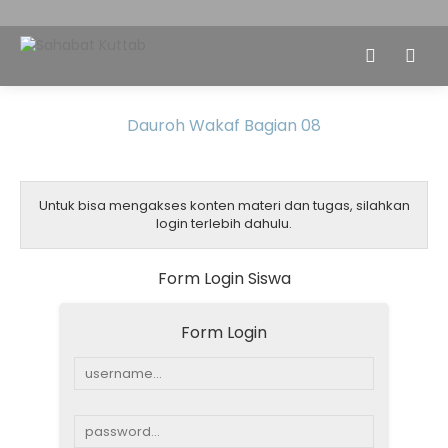
Dauroh Wakaf Bagian 08
Untuk bisa mengakses konten materi dan tugas, silahkan
login terlebih dahulu.
Form Login Siswa
Form Login