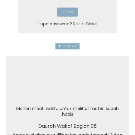
Lupa password?
Reset Disini
Mohon maaf, waktu untuk melihat materi sudah
habis
Dauroh Wakaf Bagian 08