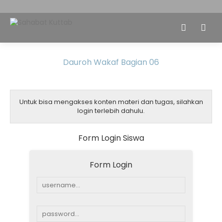
Dauroh Wakaf Bagian 06
Untuk bisa mengakses konten materi dan tugas, silahkan
login terlebih dahulu.
Form Login Siswa
Form Login