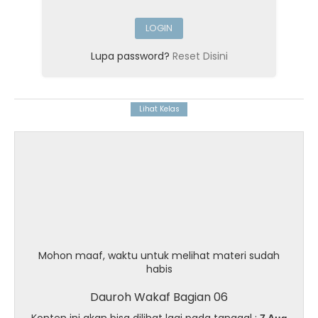
Lupa password?
Reset Disini
Mohon maaf, waktu untuk melihat materi sudah
habis
Dauroh Wakaf Bagian 06