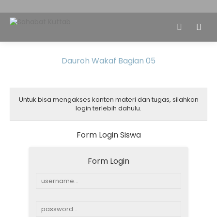
Dauroh Wakaf Bagian 05
Untuk bisa mengakses konten materi dan tugas, silahkan
login terlebih dahulu.
Form Login Siswa
Form Login