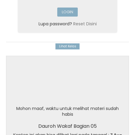
Lupa password?
Reset Disini
Mohon maaf, waktu untuk melihat materi sudah
habis
Dauroh Wakaf Bagian 05