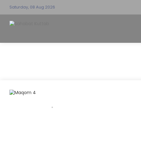
Saturday, 08 Aug 2026