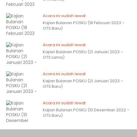
Acara ini sudah lewat
Kajian Bulanan POSKU (18 Februari 2023 –
OTS Baru)
Acara ini sudah lewat
Kajian Bulanan POSKU (21 Januari 2023 –
OTS Lama)
Acara ini sudah lewat
Kajian Bulanan POSKU (21 Januari 2023 –
OTS Baru)
Acara ini sudah lewat
Kajian Bulanan POSKU (10 Desember 2022 –
OTS Baru)