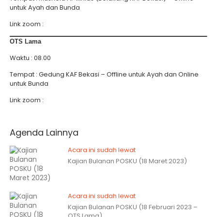
untuk Ayah dan Bunda
Link zoom :
OTS Lama
Waktu : 08.00
Tempat : Gedung KAF Bekasi – Offline untuk Ayah dan Online
untuk Bunda
Link zoom :
Agenda Lainnya
Acara ini sudah lewat
Kajian Bulanan POSKU (18 Maret 2023)
Acara ini sudah lewat
Kajian Bulanan POSKU (18 Februari 2023 –
OTS Lama)